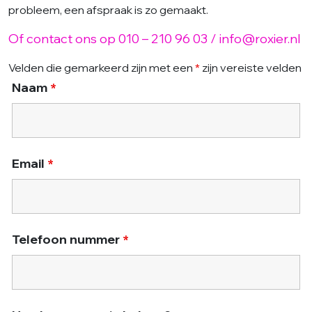
probleem, een afspraak is zo gemaakt.
Of contact ons op 010 – 210 96 03 / info@roxier.nl
Velden die gemarkeerd zijn met een
*
zijn vereiste velden
Naam
*
Email
*
Telefoon nummer
*