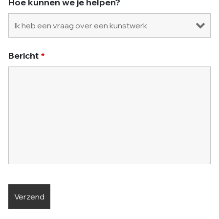
Hoe kunnen we je helpen?
Bericht
*