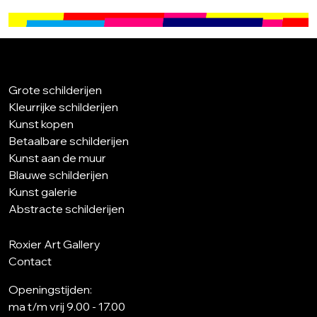
Grote schilderijen
Kleurrijke schilderijen
Kunst kopen
Betaalbare schilderijen
Kunst aan de muur
Blauwe schilderijen
Kunst galerie
Abstracte schilderijen
Roxier Art Gallery
Contact
Openingstijden:
ma t/m vrij 9.00 - 17.00