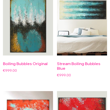
Boiling Bubbles Original
Stream Boiling Bubbles
Blue
€
999.00
€
999.00