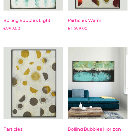
Boiling Bubbles Light
Particles Warm
€
999.00
€
1,699.00
Particles
Boiling Bubbles Horizon