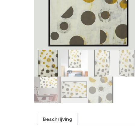
Beschrijving