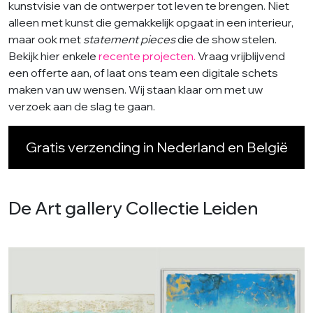
kunstvisie van de ontwerper tot leven te brengen. Niet
alleen met kunst die gemakkelijk opgaat in een interieur,
maar ook met
statement pieces
die de show stelen.
Bekijk hier enkele
recente projecten.
Vraag vrijblijvend
een offerte aan, of laat ons team een digitale schets
maken van uw wensen. Wij staan klaar om met uw
verzoek aan de slag te gaan.
Gratis verzending in Nederland en België
De Art gallery Collectie Leiden