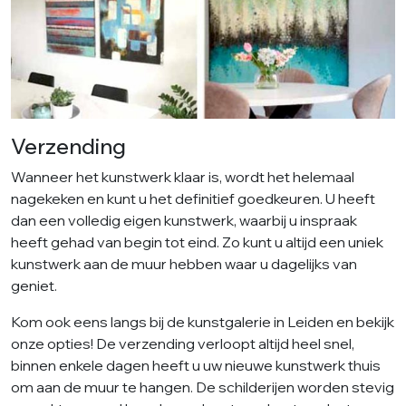
Verzending
Wanneer het kunstwerk klaar is, wordt het helemaal
nagekeken en kunt u het definitief goedkeuren. U heeft
dan een volledig eigen kunstwerk, waarbij u inspraak
heeft gehad van begin tot eind. Zo kunt u altijd een uniek
kunstwerk aan de muur hebben waar u dagelijks van
geniet.
Kom ook eens langs bij de kunstgalerie in Leiden en bekijk
onze opties! De verzending verloopt altijd heel snel,
binnen enkele dagen heeft u uw nieuwe kunstwerk thuis
om aan de muur te hangen. De schilderijen worden stevig