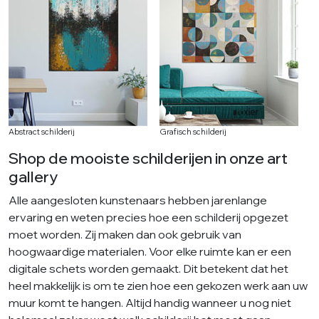
Abstract schilderij
Grafisch schilderij
Shop de mooiste schilderijen in onze art
gallery
Alle aangesloten kunstenaars hebben jarenlange
ervaring en weten precies hoe een schilderij opgezet
moet worden. Zij maken dan ook gebruik van
hoogwaardige materialen. Voor elke ruimte kan er een
digitale schets worden gemaakt. Dit betekent dat het
heel makkelijk is om te zien hoe een gekozen werk aan uw
muur komt te hangen. Altijd handig wanneer u nog niet