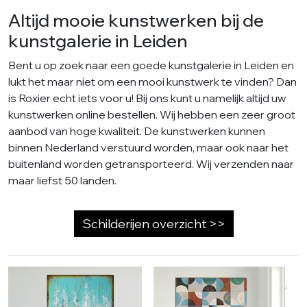
Altijd mooie kunstwerken bij de
kunstgalerie in Leiden
Bent u op zoek naar een goede kunstgalerie in Leiden en
lukt het maar niet om een mooi kunstwerk te vinden? Dan
is Roxier echt iets voor u! Bij ons kunt u namelijk altijd uw
kunstwerken online bestellen. Wij hebben een zeer groot
aanbod van hoge kwaliteit. De kunstwerken kunnen
binnen Nederland verstuurd worden, maar ook naar het
buitenland worden getransporteerd. Wij verzenden naar
maar liefst 50 landen.
Schilderijen overzicht >>