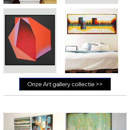
Onze Art gallery collectie >>