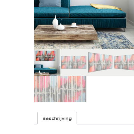
Beschrijving