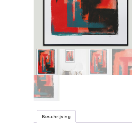
Beschrijving