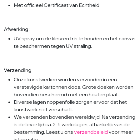
Met officieel Certificaat van Echtheid
Afwerking:
UV spray om de kleuren fris te houden en het canvas
te beschermen tegen UV straling.
Verzending
Onze kunstwerken worden verzonden in een
verstevigde kartonnen doos. Grote doeken worden
bovendien beschermd met een houten plaat.
Diverse lagen noppenfolie zorgen ervoor dat het
kunstwerk niet verschuift.
We verzenden bovendien wereldwijd. Na verzending
is de levertijd ca. 2-5 werkdagen, afhankelijk van de
bestemming. Leest u ons
verzendbeleid
voor meer
informatie.