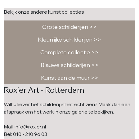
Bekijk onze andere kunst collecties
Grote schilderijen >>
Kleurrijke schilderijen >>
Complete collectie >>
Blauwe schilderijen >>
Kunst aan de muur >>
Roxier Art - Rotterdam
Wilt u liever het schilderij in het echt zien? Maak dan een
afspraak om het werk in onze galerie te bekijken.
Mail: info@roxier.nl
Bel: 010 - 210 96 03