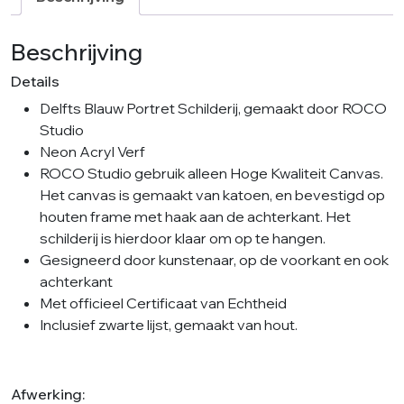
Beschrijving
Details
Delfts Blauw Portret Schilderij, gemaakt door ROCO
Studio
Neon Acryl Verf
ROCO Studio gebruik alleen Hoge Kwaliteit Canvas.
Het canvas is gemaakt van katoen, en bevestigd op
houten frame met haak aan de achterkant. Het
schilderij is hierdoor klaar om op te hangen.
Gesigneerd door kunstenaar, op de voorkant en ook
achterkant
Met officieel Certificaat van Echtheid
Inclusief zwarte lijst, gemaakt van hout.
Afwerking: