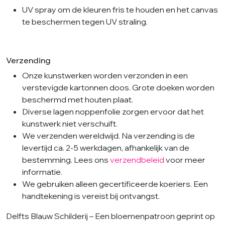
UV spray om de kleuren fris te houden en het canvas
te beschermen tegen UV straling.
Verzending
Onze kunstwerken worden verzonden in een
verstevigde kartonnen doos. Grote doeken worden
beschermd met houten plaat.
Diverse lagen noppenfolie zorgen ervoor dat het
kunstwerk niet verschuift.
We verzenden wereldwijd. Na verzending is de
levertijd ca. 2-5 werkdagen, afhankelijk van de
bestemming. Lees ons
verzendbeleid
voor meer
informatie.
We gebruiken alleen gecertificeerde koeriers. Een
handtekening is vereist bij ontvangst.
Delfts Blauw Schilderij – Een bloemenpatroon geprint op