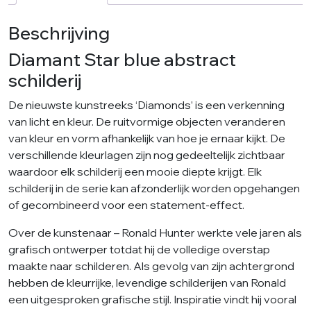
Beschrijving
Diamant Star blue abstract
schilderij
De nieuwste kunstreeks ‘Diamonds’ is een verkenning
van licht en kleur. De ruitvormige objecten veranderen
van kleur en vorm afhankelijk van hoe je ernaar kijkt. De
verschillende kleurlagen zijn nog gedeeltelijk zichtbaar
waardoor elk schilderij een mooie diepte krijgt. Elk
schilderij in de serie kan afzonderlijk worden opgehangen
of gecombineerd voor een statement-effect.
Over de kunstenaar – Ronald Hunter werkte vele jaren als
grafisch ontwerper totdat hij de volledige overstap
maakte naar schilderen. Als gevolg van zijn achtergrond
hebben de kleurrijke, levendige schilderijen van Ronald
een uitgesproken grafische stijl. Inspiratie vindt hij vooral