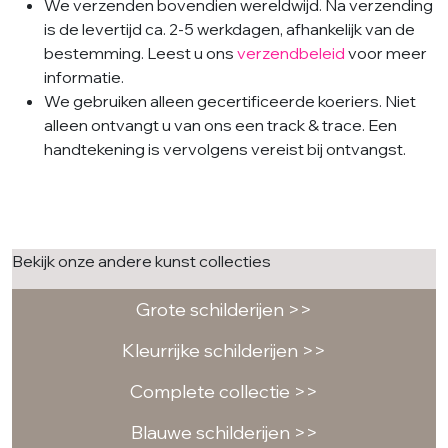
We verzenden bovendien wereldwijd. Na verzending
is de levertijd ca. 2-5 werkdagen, afhankelijk van de
bestemming. Leest u ons
verzendbeleid
voor meer
informatie.
We gebruiken alleen gecertificeerde koeriers. Niet
alleen ontvangt u van ons een track & trace. Een
handtekening is vervolgens vereist bij ontvangst.
Bekijk onze andere kunst collecties
Grote schilderijen >>
Kleurrijke schilderijen >>
Complete collectie >>
Blauwe schilderijen >>