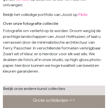
ontvangen.
Bekijk het volledige portfolio van Joost op
Flickr
.
Over onze fotografie collectie
Fotografie om verliefd op te worden. Droom weg bij de
prachtige landschappen van Joost Holthuizen, of laat u
verrassen door de minimalistische architectuur van
Ferry Passchier. In verschillende formaten verkrijgbaar.
Zwart wit of kleur, er is hierdoor voor elk wat wils. We
drukken de foto’s af in onze studio, op high-gloss photo-
paper, hierdoor kunnen we hoge kwaliteit van beeld en
kleuren garanderen.
Bekijk onze andere kunst collecties
Grote schilderijen >>