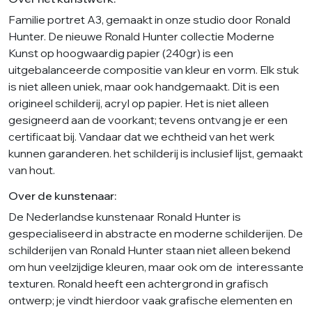
Familie portret A3, gemaakt in onze studio door Ronald
Hunter. De nieuwe Ronald Hunter collectie Moderne
Kunst op hoogwaardig papier (240gr) is een
uitgebalanceerde compositie van kleur en vorm. Elk stuk
is niet alleen uniek, maar ook handgemaakt. Dit is een
origineel schilderij, acryl op papier. Het is niet alleen
gesigneerd aan de voorkant; tevens ontvang je er een
certificaat bij. Vandaar dat we echtheid van het werk
kunnen garanderen. het schilderij is inclusief lijst, gemaakt
van hout.
Over de kunstenaar:
De Nederlandse kunstenaar Ronald Hunter is
gespecialiseerd in abstracte en moderne schilderijen. De
schilderijen van Ronald Hunter staan niet alleen bekend
om hun veelzijdige kleuren, maar ook om de interessante
texturen. Ronald heeft een achtergrond in grafisch
ontwerp; je vindt hierdoor vaak grafische elementen en