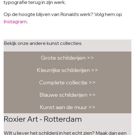
typografie terug in zijn werk.
Op de hoogte blijven van Ronald’s werk? Volg hem op
Instagram
.
Bekijk onze andere kunst collecties
Grote schilderijen >>
Kleurrijke schilderijen >>
Complete collectie >>
Blauwe schilderijen >>
Kunst aan de muur >>
Roxier Art - Rotterdam
Wilt u liever het schilderij in het echt zien? Maak dan een