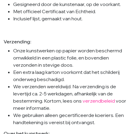
Gesigneerd door de kunstenaar, op de voorkant.
Met officieel Certificaat van Echtheid.
Inclusief lijst, gemaakt van hout.
Verzending:
Onze kunstwerken op papier worden beschermd
omwikkeld in een plastic folie, en bovendien
verzonden in stevige doos.
Een extra laag karton voorkomt dat het schilderij
onderweg beschadigd.
We verzenden wereldwijd. Na verzending is de
levertijd ca. 2-5 werkdagen, afhankelijk van de
bestemming. Kortom, lees ons
verzendbeleid
voor
meer informatie.
We gebruiken alleen gecertificeerde koeriers. Een
handtekening is vereist bij ontvangst.
Over het kunstwerk: