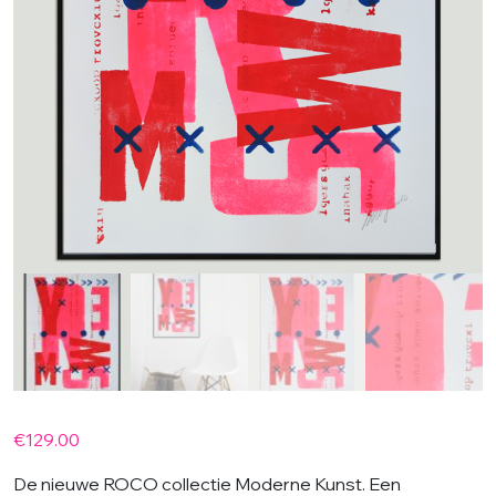
€
129.00
De nieuwe ROCO collectie Moderne Kunst. Een