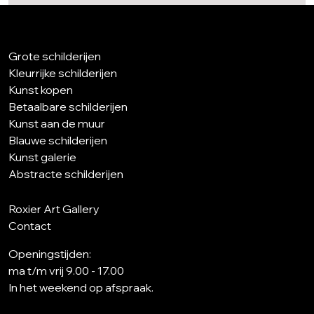
Grote schilderijen
Kleurrijke schilderijen
Kunst kopen
Betaalbare schilderijen
Kunst aan de muur
Blauwe schilderijen
Kunst galerie
Abstracte schilderijen
Roxier Art Gallery
Contact
Openingstijden:
ma t/m vrij 9.00 - 17.00
In het weekend op afspraak.