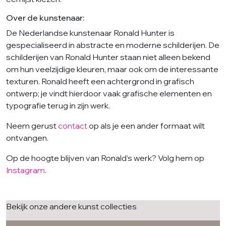
Over de kunstenaar:
De Nederlandse kunstenaar Ronald Hunter is
gespecialiseerd in abstracte en moderne schilderijen. De
schilderijen van Ronald Hunter staan niet alleen bekend
om hun veelzijdige kleuren, maar ook om de interessante
texturen. Ronald heeft een achtergrond in grafisch
ontwerp; je vindt hierdoor vaak grafische elementen en
typografie terug in zijn werk.
Neem gerust
contact
op als je een ander formaat wilt
ontvangen.
Op de hoogte blijven van Ronald’s werk? Volg hem op
Instagram
.
Bekijk onze andere kunst collecties