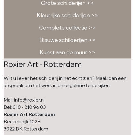
Grote schilderijen >>
Kleurrijke schilderijen >>
Complete collectie >>
Blauwe schilderijen >>
Kunst aan de muur >>
Roxier Art - Rotterdam
Wilt u liever het schilderij in het echt zien? Maak dan een
afspraak om het werk in onze galerie te bekijken.
Mail: info@roxier.nl
Bel: 010 - 210 96 03
Roxier Art Rotterdam
Beukelsdijk 102B
3022 DK Rotterdam