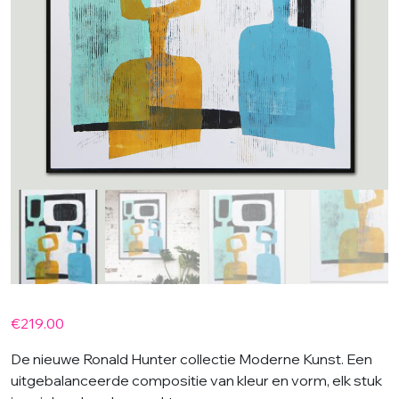
€
219.00
De nieuwe Ronald Hunter collectie Moderne Kunst. Een
uitgebalanceerde compositie van kleur en vorm, elk stuk