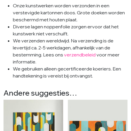
Onze kunstwerken worden verzonden in een
verstevigde kartonnen doos. Grote doeken worden
beschermd met houten plaat.
Diverse lagen noppenfolie zorgen ervoor dat het
kunstwerk niet verschuift.
We verzenden wereldwijd. Na verzending is de
levertijd ca. 2-5 werkdagen, afhankelijk van de
bestemming. Lees ons
verzendbeleid
voor meer
informatie.
We gebruiken alleen gecertificeerde koeriers. Een
handtekening is vereist bij ontvangst.
Andere suggesties…