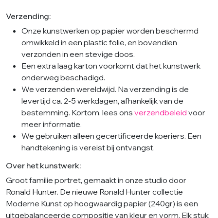
Verzending:
Onze kunstwerken op papier worden beschermd
omwikkeld in een plastic folie, en bovendien
verzonden in een stevige doos.
Een extra laag karton voorkomt dat het kunstwerk
onderweg beschadigd.
We verzenden wereldwijd. Na verzending is de
levertijd ca. 2-5 werkdagen, afhankelijk van de
bestemming. Kortom, lees ons
verzendbeleid
voor
meer informatie.
We gebruiken alleen gecertificeerde koeriers. Een
handtekening is vereist bij ontvangst.
Over het kunstwerk:
Groot familie portret, gemaakt in onze studio door
Ronald Hunter. De nieuwe Ronald Hunter collectie
Moderne Kunst op hoogwaardig papier (240gr) is een
uitgebalanceerde compositie van kleur en vorm. Elk stuk