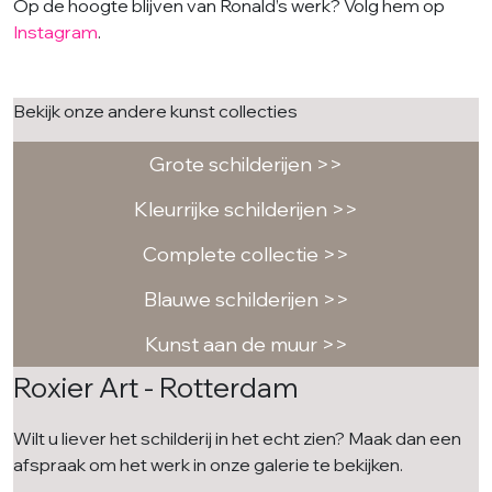
Op de hoogte blijven van Ronald’s werk? Volg hem op
Instagram
.
Bekijk onze andere kunst collecties
Grote schilderijen >>
Kleurrijke schilderijen >>
Complete collectie >>
Blauwe schilderijen >>
Kunst aan de muur >>
Roxier Art - Rotterdam
Wilt u liever het schilderij in het echt zien? Maak dan een
afspraak om het werk in onze galerie te bekijken.