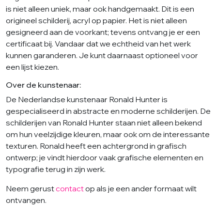
is niet alleen uniek, maar ook handgemaakt. Dit is een
origineel schilderij, acryl op papier. Het is niet alleen
gesigneerd aan de voorkant; tevens ontvang je er een
certificaat bij. Vandaar dat we echtheid van het werk
kunnen garanderen. Je kunt daarnaast optioneel voor
een lijst kiezen.
Over de kunstenaar:
De Nederlandse kunstenaar Ronald Hunter is
gespecialiseerd in abstracte en moderne schilderijen. De
schilderijen van Ronald Hunter staan niet alleen bekend
om hun veelzijdige kleuren, maar ook om de interessante
texturen. Ronald heeft een achtergrond in grafisch
ontwerp; je vindt hierdoor vaak grafische elementen en
typografie terug in zijn werk.
Neem gerust
contact
op als je een ander formaat wilt
ontvangen.