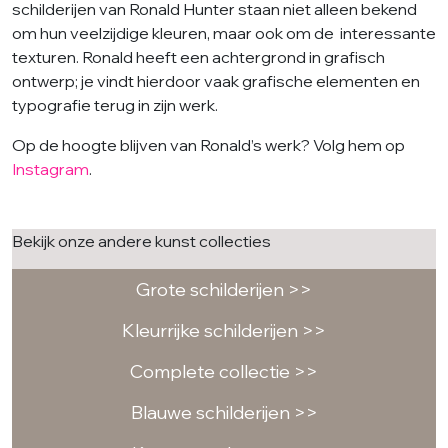
schilderijen van Ronald Hunter staan niet alleen bekend
om hun veelzijdige kleuren, maar ook om de interessante
texturen. Ronald heeft een achtergrond in grafisch
ontwerp; je vindt hierdoor vaak grafische elementen en
typografie terug in zijn werk.
Op de hoogte blijven van Ronald’s werk? Volg hem op
Instagram
.
Bekijk onze andere kunst collecties
Grote schilderijen >>
Kleurrijke schilderijen >>
Complete collectie >>
Blauwe schilderijen >>