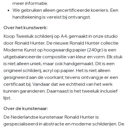
meer informatie.
We gebruiken alleen gecertificeerde koeriers. Een
handtekening is vereist bij ontvangst.
Over het kunstwerk:
Koop Tweeluik schilderij op A4, gemaakt in onze studio
door Ronald Hunter. De nieuwe Ronald Hunter collectie
Moderne Kunst op hoogwaardig papier (240gr) is een
uitgebalanceerde compositie van kleur en vorm. Elk stuk
is niet alleen uniek, maar ook handgemaakt. Dit is een
origineel schilderij, acryl op papier. Het is niet alleen
gesigneerd aan de voorkant; tevens ontvang je er een
certificaat bij. Vandaar dat we echtheid van het werk
kunnen garanderen. Daarnaast is het tweeluik inclusief
lijst.
Over de kunstenaar:
De Nederlandse kunstenaar Ronald Hunter is
gespecialiseerd in abstracte en moderne schilderijen. De