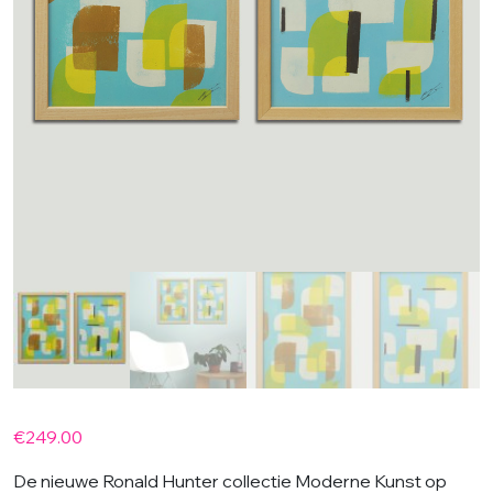
€
249.00
De nieuwe Ronald Hunter collectie Moderne Kunst op