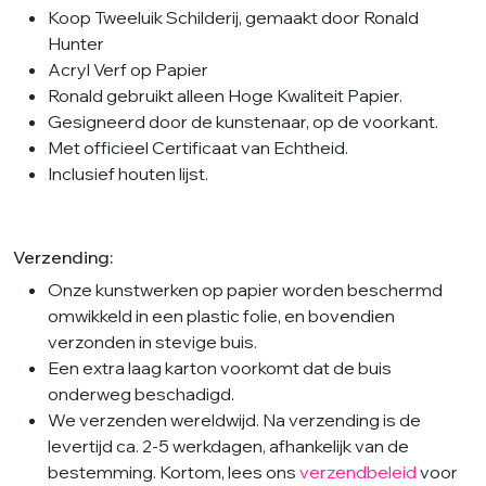
Koop Tweeluik Schilderij, gemaakt door Ronald
Hunter
Acryl Verf op Papier
Ronald gebruikt alleen Hoge Kwaliteit Papier.
Gesigneerd door de kunstenaar, op de voorkant.
Met officieel Certificaat van Echtheid.
Inclusief houten lijst.
Verzending:
Onze kunstwerken op papier worden beschermd
omwikkeld in een plastic folie, en bovendien
verzonden in stevige buis.
Een extra laag karton voorkomt dat de buis
onderweg beschadigd.
We verzenden wereldwijd. Na verzending is de
levertijd ca. 2-5 werkdagen, afhankelijk van de
bestemming. Kortom, lees ons
verzendbeleid
voor