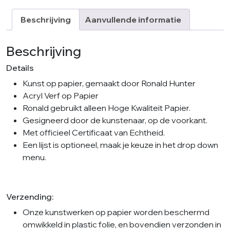
Minimal
aantal
Beschrijving
Aanvullende informatie
Beschrijving
Details
Kunst op papier, gemaakt door Ronald Hunter
Acryl Verf op Papier
Ronald gebruikt alleen Hoge Kwaliteit Papier.
Gesigneerd door de kunstenaar, op de voorkant.
Met officieel Certificaat van Echtheid.
Een lijst is optioneel, maak je keuze in het drop down
menu.
Verzending:
Onze kunstwerken op papier worden beschermd
omwikkeld in plastic folie, en bovendien verzonden in