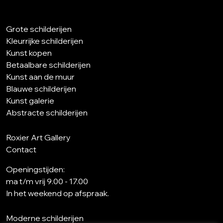
Grote schilderijen
Kleurrijke schilderijen
Kunst kopen
Betaalbare schilderijen
Kunst aan de muur
Blauwe schilderijen
Kunst galerie
Abstracte schilderijen
Roxier Art Gallery
Contact
Openingstijden:
ma t/m vrij 9.00 - 17.00
In het weekend op afspraak.
Moderne schilderijen