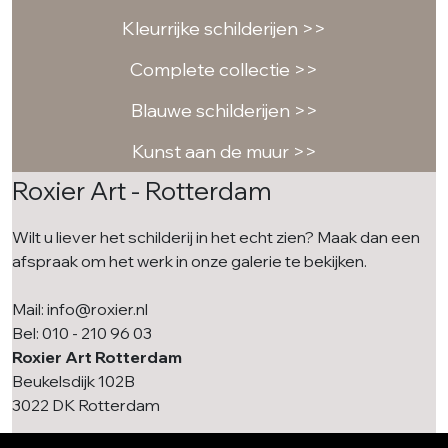
Kleurrijke schilderijen >>
Complete collectie >>
Blauwe schilderijen >>
Kunst aan de muur >>
Roxier Art - Rotterdam
Wilt u liever het schilderij in het echt zien? Maak dan een
afspraak om het werk in onze galerie te bekijken.
Mail: info@roxier.nl
Bel: 010 - 210 96 03
Roxier Art Rotterdam
Beukelsdijk 102B
3022 DK Rotterdam