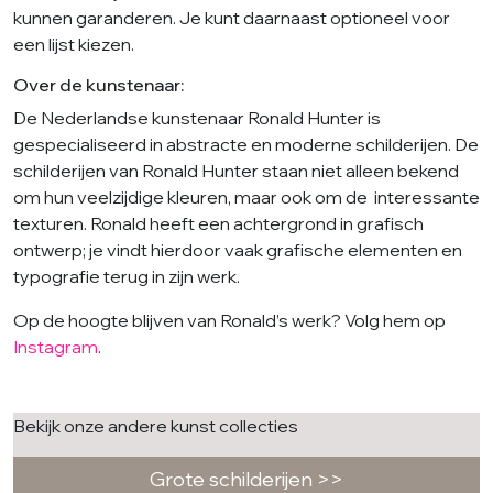
kunnen garanderen. Je kunt daarnaast optioneel voor
een lijst kiezen.
Over de kunstenaar:
De Nederlandse kunstenaar Ronald Hunter is
gespecialiseerd in abstracte en moderne schilderijen. De
schilderijen van Ronald Hunter staan niet alleen bekend
om hun veelzijdige kleuren, maar ook om de interessante
texturen. Ronald heeft een achtergrond in grafisch
ontwerp; je vindt hierdoor vaak grafische elementen en
typografie terug in zijn werk.
Op de hoogte blijven van Ronald’s werk? Volg hem op
Instagram
.
Bekijk onze andere kunst collecties
Grote schilderijen >>