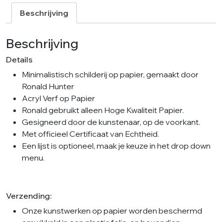
aantal
Beschrijving
Beschrijving
Details
Minimalistisch schilderij op papier, gemaakt door
Ronald Hunter
Acryl Verf op Papier
Ronald gebruikt alleen Hoge Kwaliteit Papier.
Gesigneerd door de kunstenaar, op de voorkant.
Met officieel Certificaat van Echtheid.
Een lijst is optioneel, maak je keuze in het drop down
menu.
Verzending:
Onze kunstwerken op papier worden beschermd