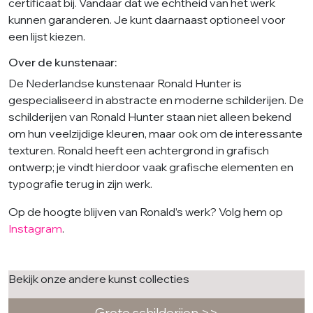
certificaat bij. Vandaar dat we echtheid van het werk
kunnen garanderen. Je kunt daarnaast optioneel voor
een lijst kiezen.
Over de kunstenaar:
De Nederlandse kunstenaar Ronald Hunter is
gespecialiseerd in abstracte en moderne schilderijen. De
schilderijen van Ronald Hunter staan niet alleen bekend
om hun veelzijdige kleuren, maar ook om de interessante
texturen. Ronald heeft een achtergrond in grafisch
ontwerp; je vindt hierdoor vaak grafische elementen en
typografie terug in zijn werk.
Op de hoogte blijven van Ronald’s werk? Volg hem op
Instagram
.
Bekijk onze andere kunst collecties
Grote schilderijen >>