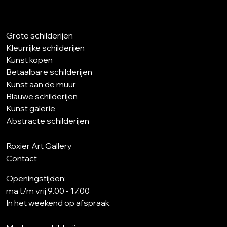
Grote schilderijen
Kleurrijke schilderijen
Kunst kopen
Betaalbare schilderijen
Kunst aan de muur
Blauwe schilderijen
Kunst galerie
Abstracte schilderijen
Roxier Art Gallery
Contact
Openingstijden:
ma t/m vrij 9.00 - 17.00
In het weekend op afspraak.