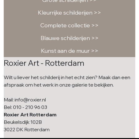
Kleurrijke schilderijen >>
Complete collectie >>
Blauwe schilderijen >>
Kunst aan de muur >>
Roxier Art - Rotterdam
Wilt u liever het schilderij in het echt zien? Maak dan een
afspraak om het werk in onze galerie te bekijken.
Mail: info@roxier.nl
Bel: 010 - 210 96 03
Roxier Art Rotterdam
Beukelsdijk 102B
3022 DK Rotterdam