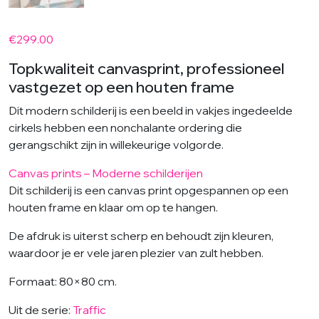
€
299.00
Topkwaliteit canvasprint, professioneel
vastgezet op een houten frame
Dit modern schilderij is een beeld in vakjes ingedeelde
cirkels hebben een nonchalante ordering die
gerangschikt zijn in willekeurige volgorde.
Canvas prints – Moderne schilderijen
Dit schilderij is een canvas print opgespannen op een
houten frame en klaar om op te hangen.
De afdruk is uiterst scherp en behoudt zijn kleuren,
waardoor je er vele jaren plezier van zult hebben.
Formaat: 80×80 cm.
Uit de serie:
Traffic