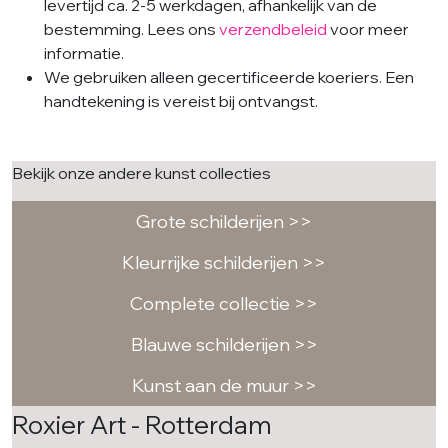
levertijd ca. 2-5 werkdagen, afhankelijk van de
bestemming. Lees ons
verzendbeleid
voor meer
informatie.
We gebruiken alleen gecertificeerde koeriers. Een
handtekening is vereist bij ontvangst.
Bekijk onze andere kunst collecties
Grote schilderijen >>
Kleurrijke schilderijen >>
Complete collectie >>
Blauwe schilderijen >>
Kunst aan de muur >>
Roxier Art - Rotterdam