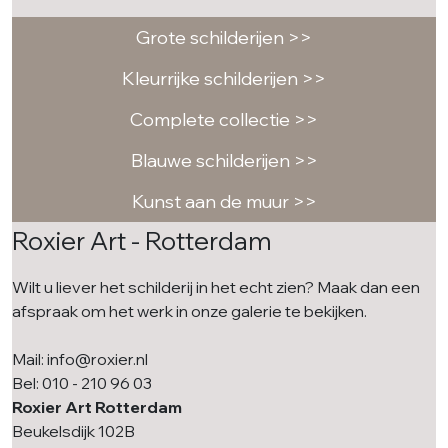
Grote schilderijen >>
Kleurrijke schilderijen >>
Complete collectie >>
Blauwe schilderijen >>
Kunst aan de muur >>
Roxier Art - Rotterdam
Wilt u liever het schilderij in het echt zien? Maak dan een
afspraak om het werk in onze galerie te bekijken.
Mail: info@roxier.nl
Bel: 010 - 210 96 03
Roxier Art Rotterdam
Beukelsdijk 102B