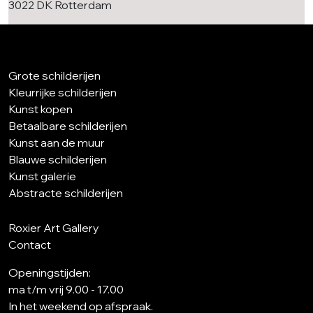
3022 DK Rotterdam
Grote schilderijen
Kleurrijke schilderijen
Kunst kopen
Betaalbare schilderijen
Kunst aan de muur
Blauwe schilderijen
Kunst galerie
Abstracte schilderijen
Roxier Art Gallery
Contact
Openingstijden:
ma t/m vrij 9.00 - 17.00
In het weekend op afspraak.