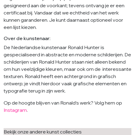
gesigneerd aan de voorkant; tevens ontvang je er een
certificaat bij. Vandaar dat we echtheid van het werk
kunnen garanderen. Je kunt daarnaast optioneel voor
een lijst kiezen.
Over de kunstenaar:
De Nederlandse kunstenaar Ronald Hunter is
gespecialiseerd in abstracte en moderne schilderijen. De
schilderijen van Ronald Hunter staan niet alleen bekend
om hun veelzijdige kleuren, maar ook om de interessante
texturen. Ronald heeft een achtergrond in grafisch
ontwerp; je vindt hierdoor vaak grafische elementen en
typografie terug in zijn werk.
Op de hoogte blijven van Ronald’s werk? Volg hem op
Instagram
.
Bekijk onze andere kunst collecties