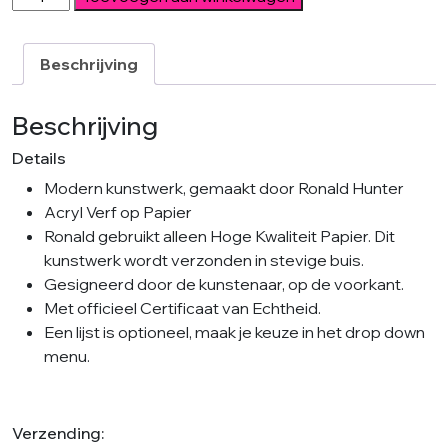
Blue
Sky
aantal
Beschrijving
Beschrijving
Details
Modern kunstwerk, gemaakt door Ronald Hunter
Acryl Verf op Papier
Ronald gebruikt alleen Hoge Kwaliteit Papier. Dit
kunstwerk wordt verzonden in stevige buis.
Gesigneerd door de kunstenaar, op de voorkant.
Met officieel Certificaat van Echtheid.
Een lijst is optioneel, maak je keuze in het drop down
menu.
Verzending: