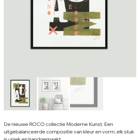
De nieuwe ROCO collectie Moderne Kunst. Een
uitgebalanceerde compositie van kleur en vorm, elk stuk
is uniek en handgemaakt.