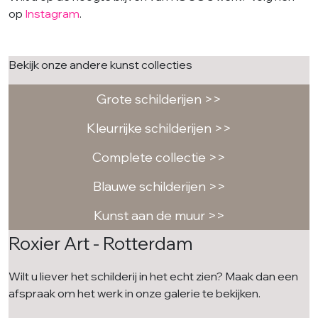
op
Instagram
.
Bekijk onze andere kunst collecties
Grote schilderijen >>
Kleurrijke schilderijen >>
Complete collectie >>
Blauwe schilderijen >>
Kunst aan de muur >>
Roxier Art - Rotterdam
Wilt u liever het schilderij in het echt zien? Maak dan een
afspraak om het werk in onze galerie te bekijken.