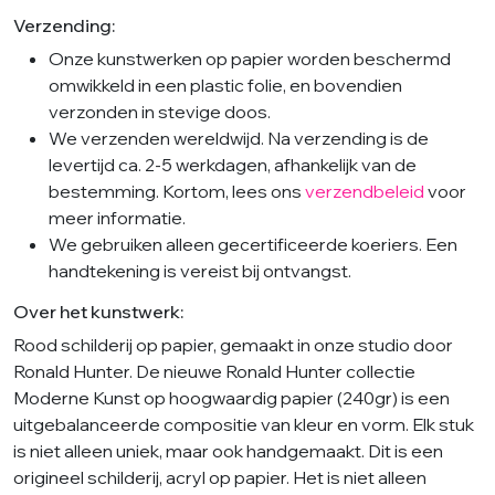
Verzending:
Onze kunstwerken op papier worden beschermd
omwikkeld in een plastic folie, en bovendien
verzonden in stevige doos.
We verzenden wereldwijd. Na verzending is de
levertijd ca. 2-5 werkdagen, afhankelijk van de
bestemming. Kortom, lees ons
verzendbeleid
voor
meer informatie.
We gebruiken alleen gecertificeerde koeriers. Een
handtekening is vereist bij ontvangst.
Over het kunstwerk:
Rood schilderij op papier, gemaakt in onze studio door
Ronald Hunter. De nieuwe Ronald Hunter collectie
Moderne Kunst op hoogwaardig papier (240gr) is een
uitgebalanceerde compositie van kleur en vorm. Elk stuk
is niet alleen uniek, maar ook handgemaakt. Dit is een
origineel schilderij, acryl op papier. Het is niet alleen