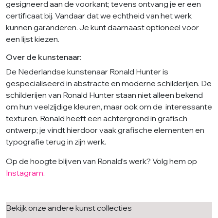
gesigneerd aan de voorkant; tevens ontvang je er een
certificaat bij. Vandaar dat we echtheid van het werk
kunnen garanderen. Je kunt daarnaast optioneel voor
een lijst kiezen.
Over de kunstenaar:
De Nederlandse kunstenaar Ronald Hunter is
gespecialiseerd in abstracte en moderne schilderijen. De
schilderijen van Ronald Hunter staan niet alleen bekend
om hun veelzijdige kleuren, maar ook om de interessante
texturen. Ronald heeft een achtergrond in grafisch
ontwerp; je vindt hierdoor vaak grafische elementen en
typografie terug in zijn werk.
Op de hoogte blijven van Ronald’s werk? Volg hem op
Instagram
.
Bekijk onze andere kunst collecties