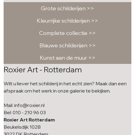
Grote schilderijen >>
Kleurrijke schilderijen >>
Complete collectie >>
Blauwe schilderijen >>
Kunst aan de muur >>
Roxier Art - Rotterdam
Wilt u liever het schilderij in het echt zien? Maak dan een
afspraak om het werk in onze galerie te bekijken.
Mail: info@roxier.nl
Bel: 010 - 210 96 03
Roxier Art Rotterdam
Beukelsdijk 102B
3022 DK Rotterdam