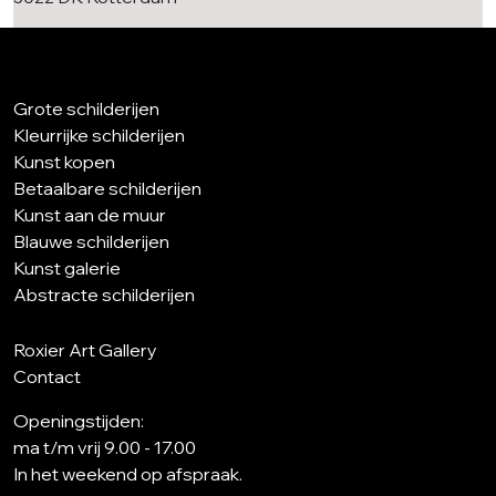
Grote schilderijen
Kleurrijke schilderijen
Kunst kopen
Betaalbare schilderijen
Kunst aan de muur
Blauwe schilderijen
Kunst galerie
Abstracte schilderijen
Roxier Art Gallery
Contact
Openingstijden:
ma t/m vrij 9.00 - 17.00
In het weekend op afspraak.