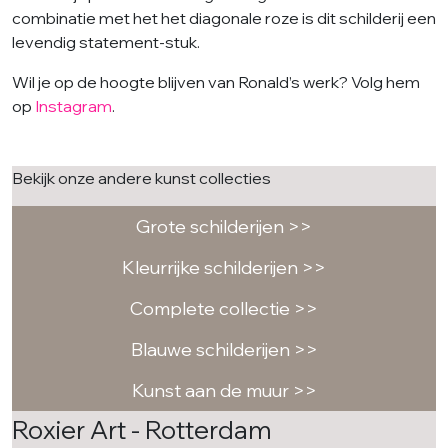
combinatie met het het diagonale roze is dit schilderij een
levendig statement-stuk.
Wil je op de hoogte blijven van Ronald’s werk? Volg hem
op
Instagram
.
Bekijk onze andere kunst collecties
Grote schilderijen >>
Kleurrijke schilderijen >>
Complete collectie >>
Blauwe schilderijen >>
Kunst aan de muur >>
Roxier Art - Rotterdam