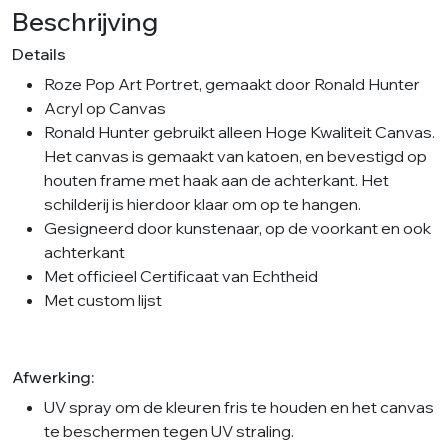
Beschrijving
Details
Roze Pop Art Portret, gemaakt door Ronald Hunter
Acryl op Canvas
Ronald Hunter gebruikt alleen Hoge Kwaliteit Canvas.
Het canvas is gemaakt van katoen, en bevestigd op
houten frame met haak aan de achterkant. Het
schilderij is hierdoor klaar om op te hangen.
Gesigneerd door kunstenaar, op de voorkant en ook
achterkant
Met officieel Certificaat van Echtheid
Met custom lijst
Afwerking:
UV spray om de kleuren fris te houden en het canvas
te beschermen tegen UV straling.