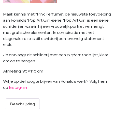
Maak kennis met “Pink Perfume”, de nieuwste toevoeging
aan Ronald’s ‘Pop Art Girl’-serie. ‘Pop Art Girl’ is een serie
schilderijen waarin hij een vrouwelijk portret vermengt
met grafische elementen. In combinatie met het
diagonale roze is dit schilderij een levendig statement-
stuk.
Je ontvangt dit schilderij met een
custom
rode lijst, klaar
om op te hangen.
Afmeting: 95×115 cm
Wil je op de hoogte blijven van Ronald’s werk? Volg hem
op
Instagram
Beschrijving