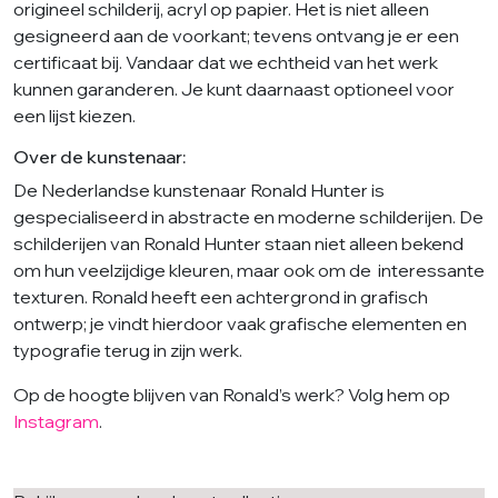
origineel schilderij, acryl op papier. Het is niet alleen
gesigneerd aan de voorkant; tevens ontvang je er een
certificaat bij. Vandaar dat we echtheid van het werk
kunnen garanderen. Je kunt daarnaast optioneel voor
een lijst kiezen.
Over de kunstenaar:
De Nederlandse kunstenaar Ronald Hunter is
gespecialiseerd in abstracte en moderne schilderijen. De
schilderijen van Ronald Hunter staan niet alleen bekend
om hun veelzijdige kleuren, maar ook om de interessante
texturen. Ronald heeft een achtergrond in grafisch
ontwerp; je vindt hierdoor vaak grafische elementen en
typografie terug in zijn werk.
Op de hoogte blijven van Ronald’s werk? Volg hem op
Instagram
.