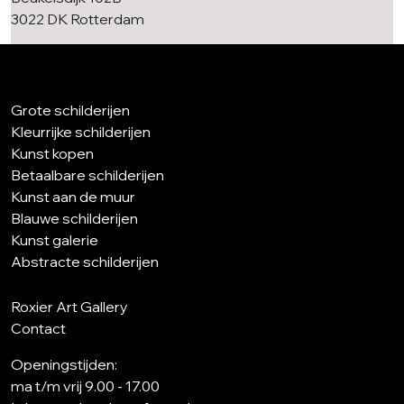
3022 DK Rotterdam
Grote schilderijen
Kleurrijke schilderijen
Kunst kopen
Betaalbare schilderijen
Kunst aan de muur
Blauwe schilderijen
Kunst galerie
Abstracte schilderijen
Roxier Art Gallery
Contact
Openingstijden:
ma t/m vrij 9.00 - 17.00