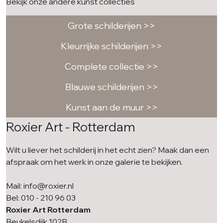
Bekijk onze andere kunst collecties
Grote schilderijen >>
Kleurrijke schilderijen >>
Complete collectie >>
Blauwe schilderijen >>
Kunst aan de muur >>
Roxier Art - Rotterdam
Wilt u liever het schilderij in het echt zien? Maak dan een
afspraak om het werk in onze galerie te bekijken.
Mail: info@roxier.nl
Bel: 010 - 210 96 03
Roxier Art Rotterdam
Beukelsdijk 102B