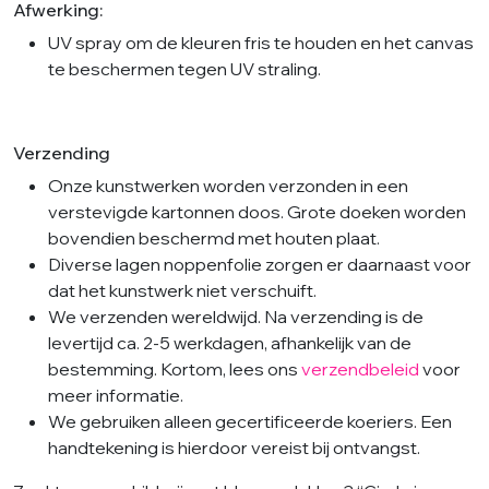
Afwerking:
UV spray om de kleuren fris te houden en het canvas
te beschermen tegen UV straling.
Verzending
Onze kunstwerken worden verzonden in een
verstevigde kartonnen doos. Grote doeken worden
bovendien beschermd met houten plaat.
Diverse lagen noppenfolie zorgen er daarnaast voor
dat het kunstwerk niet verschuift.
We verzenden wereldwijd. Na verzending is de
levertijd ca. 2-5 werkdagen, afhankelijk van de
bestemming. Kortom, lees ons
verzendbeleid
voor
meer informatie.
We gebruiken alleen gecertificeerde koeriers. Een
handtekening is hierdoor vereist bij ontvangst.