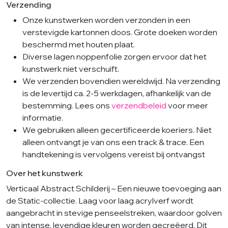
Verzending
Onze kunstwerken worden verzonden in een
verstevigde kartonnen doos. Grote doeken worden
beschermd met houten plaat.
Diverse lagen noppenfolie zorgen ervoor dat het
kunstwerk niet verschuift.
We verzenden bovendien wereldwijd. Na verzending
is de levertijd ca. 2-5 werkdagen, afhankelijk van de
bestemming. Lees ons
verzendbeleid
voor meer
informatie.
We gebruiken alleen gecertificeerde koeriers. Niet
alleen ontvangt je van ons een track & trace. Een
handtekening is vervolgens vereist bij ontvangst
Over het kunstwerk
Verticaal Abstract Schilderij – Een nieuwe toevoeging aan
de Static-collectie. Laag voor laag acrylverf wordt
aangebracht in stevige penseelstreken, waardoor golven
van intense, levendige kleuren worden gecreëerd. Dit