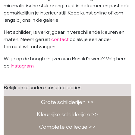
minimalistische stuk brengt rust in de kamer en past ook
gemakkelijk in je interieurstijl. Koop kunst online of kom
langs bij ons in de galerie.
Het schilderij is verkrijgbaar in verschillende kleuren en
maten. Neem gerust
contact
op als je een ander
formaat wilt ontvangen.
Wil je op de hoogte blijven van Ronald’s werk? Volg hem
op
Instagram
.
Bekijk onze andere kunst collecties
Grote schilderijen >>
Kleurrijke schilderijen >>
Complete collectie >>