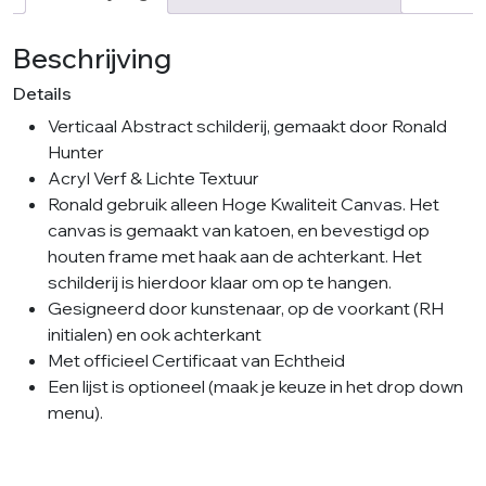
Beschrijving
Details
Verticaal Abstract schilderij, gemaakt door Ronald
Hunter
Acryl Verf & Lichte Textuur
Ronald gebruik alleen Hoge Kwaliteit Canvas. Het
canvas is gemaakt van katoen, en bevestigd op
houten frame met haak aan de achterkant. Het
schilderij is hierdoor klaar om op te hangen.
Gesigneerd door kunstenaar, op de voorkant (RH
initialen) en ook achterkant
Met officieel Certificaat van Echtheid
Een lijst is optioneel (maak je keuze in het drop down
menu).