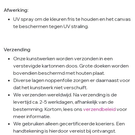
Afwerking:
UV spray om de kleuren fris te houden en het canvas
te beschermen tegen UV straling.
Verzending
Onze kunstwerken worden verzonden in een
verstevigde kartonnen doos. Grote doeken worden
bovendien beschermd met houten plaat.
Diverse lagen noppenfolie zorgen er daarnaast voor
dat het kunstwerk niet verschuift.
We verzenden wereldwijd. Na verzending is de
levertijd ca. 2-5 werkdagen, afhankelijk van de
bestemming. Kortom, lees ons
verzendbeleid
voor
meer informatie.
We gebruiken alleen gecertificeerde koeriers. Een
handtekening is hierdoor vereist bij ontvangst.