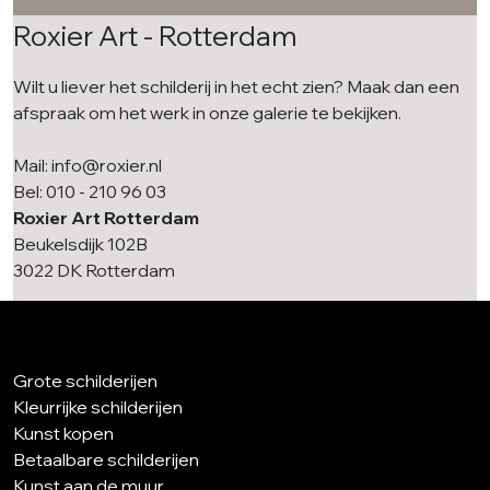
Roxier Art - Rotterdam
Wilt u liever het schilderij in het echt zien? Maak dan een
afspraak om het werk in onze galerie te bekijken.
Mail: info@roxier.nl
Bel: 010 - 210 96 03
Roxier Art Rotterdam
Beukelsdijk 102B
3022 DK Rotterdam
Grote schilderijen
Kleurrijke schilderijen
Kunst kopen
Betaalbare schilderijen
Kunst aan de muur