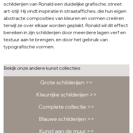
schilderijen van Ronald een duidelijke grafische, street
art-stijl. Hij vindt inspiratie in straataffiches, die hun eigen
abstracte composities van kleuren en vormen creëren
terwijl ze over elkaar worden geplakt. Ronald wil dit effect
bereiken in zijn schilderijen door meerdere lagen verf en
textuur aan te brengen, en door het gebruik van
typografische vormen.
Bekijk onze andere kunst collecties
Grote schilderijen >>
Kleurrijke schilderijen >>
Complete collectie >>
Blauwe schilderijen >>
Kunst aan de muur >>