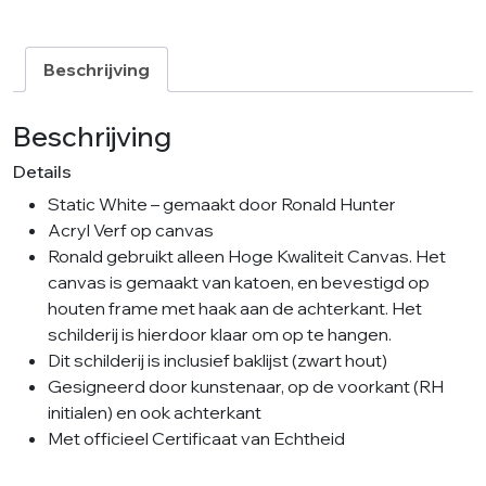
Beschrijving
Beschrijving
Details
Static White – gemaakt door Ronald Hunter
Acryl Verf op canvas
Ronald gebruikt alleen Hoge Kwaliteit Canvas. Het
canvas is gemaakt van katoen, en bevestigd op
houten frame met haak aan de achterkant. Het
schilderij is hierdoor klaar om op te hangen.
Dit schilderij is inclusief baklijst (zwart hout)
Gesigneerd door kunstenaar, op de voorkant (RH
initialen) en ook achterkant
Met officieel Certificaat van Echtheid