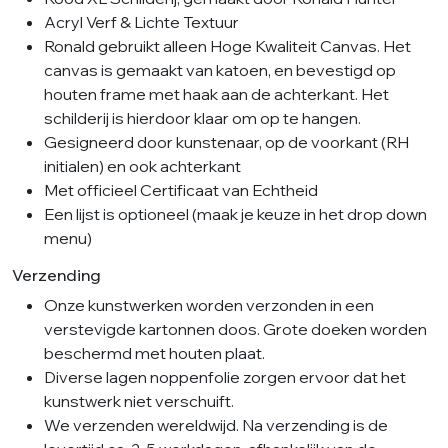
Acryl Verf & Lichte Textuur
Ronald gebruikt alleen Hoge Kwaliteit Canvas. Het
canvas is gemaakt van katoen, en bevestigd op
houten frame met haak aan de achterkant. Het
schilderij is hierdoor klaar om op te hangen.
Gesigneerd door kunstenaar, op de voorkant (RH
initialen) en ook achterkant
Met officieel Certificaat van Echtheid
Een lijst is optioneel (maak je keuze in het drop down
menu)
Verzending
Onze kunstwerken worden verzonden in een
verstevigde kartonnen doos. Grote doeken worden
beschermd met houten plaat.
Diverse lagen noppenfolie zorgen ervoor dat het
kunstwerk niet verschuift.
We verzenden wereldwijd. Na verzending is de