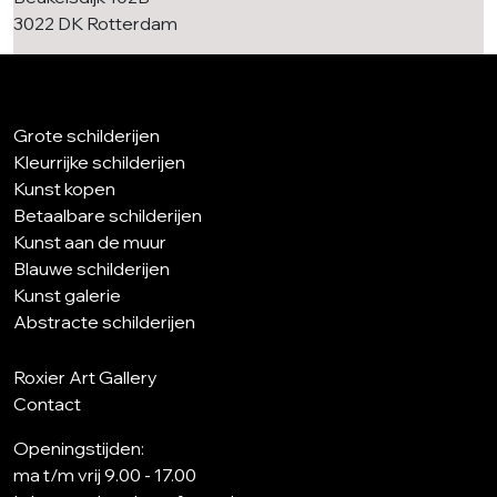
3022 DK Rotterdam
Grote schilderijen
Kleurrijke schilderijen
Kunst kopen
Betaalbare schilderijen
Kunst aan de muur
Blauwe schilderijen
Kunst galerie
Abstracte schilderijen
Roxier Art Gallery
Contact
Openingstijden:
ma t/m vrij 9.00 - 17.00