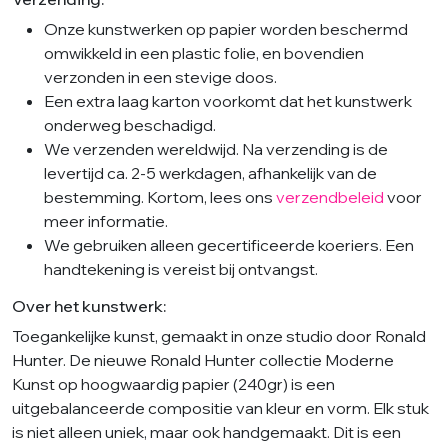
Onze kunstwerken op papier worden beschermd
omwikkeld in een plastic folie, en bovendien
verzonden in een stevige doos.
Een extra laag karton voorkomt dat het kunstwerk
onderweg beschadigd.
We verzenden wereldwijd. Na verzending is de
levertijd ca. 2-5 werkdagen, afhankelijk van de
bestemming. Kortom, lees ons
verzendbeleid
voor
meer informatie.
We gebruiken alleen gecertificeerde koeriers. Een
handtekening is vereist bij ontvangst.
Over het kunstwerk:
Toegankelijke kunst, gemaakt in onze studio door Ronald
Hunter. De nieuwe Ronald Hunter collectie Moderne
Kunst op hoogwaardig papier (240gr) is een
uitgebalanceerde compositie van kleur en vorm. Elk stuk
is niet alleen uniek, maar ook handgemaakt. Dit is een