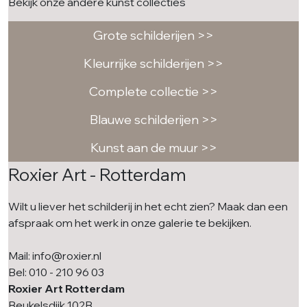
Bekijk onze andere kunst collecties
Grote schilderijen >>
Kleurrijke schilderijen >>
Complete collectie >>
Blauwe schilderijen >>
Kunst aan de muur >>
Roxier Art - Rotterdam
Wilt u liever het schilderij in het echt zien? Maak dan een
afspraak om het werk in onze galerie te bekijken.
Mail: info@roxier.nl
Bel: 010 - 210 96 03
Roxier Art Rotterdam
Beukelsdijk 102B