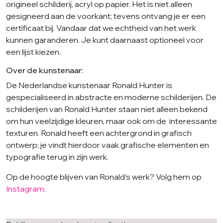
origineel schilderij, acryl op papier. Het is niet alleen
gesigneerd aan de voorkant; tevens ontvang je er een
certificaat bij. Vandaar dat we echtheid van het werk
kunnen garanderen. Je kunt daarnaast optioneel voor
een lijst kiezen.
Over de kunstenaar:
De Nederlandse kunstenaar Ronald Hunter is
gespecialiseerd in abstracte en moderne schilderijen. De
schilderijen van Ronald Hunter staan niet alleen bekend
om hun veelzijdige kleuren, maar ook om de interessante
texturen. Ronald heeft een achtergrond in grafisch
ontwerp; je vindt hierdoor vaak grafische elementen en
typografie terug in zijn werk.
Op de hoogte blijven van Ronald’s werk? Volg hem op
Instagram
.