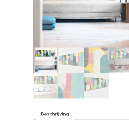
Beschrijving