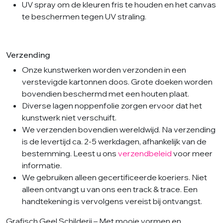
UV spray om de kleuren fris te houden en het canvas
te beschermen tegen UV straling.
Verzending
Onze kunstwerken worden verzonden in een
verstevigde kartonnen doos. Grote doeken worden
bovendien beschermd met een houten plaat.
Diverse lagen noppenfolie zorgen ervoor dat het
kunstwerk niet verschuift.
We verzenden bovendien wereldwijd. Na verzending
is de levertijd ca. 2-5 werkdagen, afhankelijk van de
bestemming. Leest u ons
verzendbeleid
voor meer
informatie.
We gebruiken alleen gecertificeerde koeriers. Niet
alleen ontvangt u van ons een track & trace. Een
handtekening is vervolgens vereist bij ontvangst.
Grafisch Geel Schilderij – Met mooie vormen en