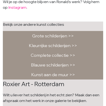
Wil je op de hoogte blijven van Ronald’s werk? Volg hem
op
Instagram
.
Bekijk onze andere kunst collecties
Grote schilderijen >>
Kleurrijke schilderijen >>
Complete collectie >>
Blauwe schilderijen >>
Kunst aan de muur >>
Roxier Art - Rotterdam
Wilt u liever het schilderij in het echt zien? Maak dan een
afspraak om het werk in onze galerie te bekijken.