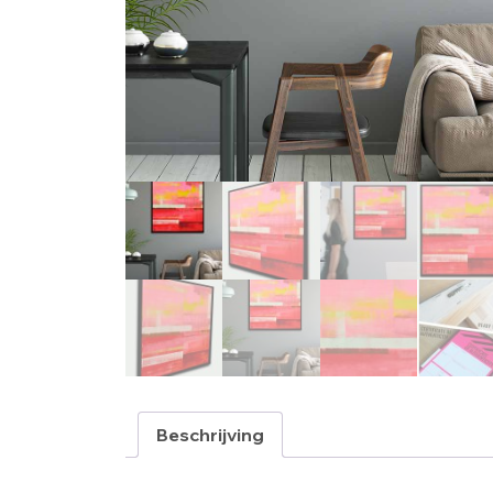
Beschrijving