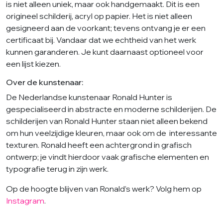
is niet alleen uniek, maar ook handgemaakt. Dit is een
origineel schilderij, acryl op papier. Het is niet alleen
gesigneerd aan de voorkant; tevens ontvang je er een
certificaat bij. Vandaar dat we echtheid van het werk
kunnen garanderen. Je kunt daarnaast optioneel voor
een lijst kiezen.
Over de kunstenaar:
De Nederlandse kunstenaar Ronald Hunter is
gespecialiseerd in abstracte en moderne schilderijen. De
schilderijen van Ronald Hunter staan niet alleen bekend
om hun veelzijdige kleuren, maar ook om de interessante
texturen. Ronald heeft een achtergrond in grafisch
ontwerp; je vindt hierdoor vaak grafische elementen en
typografie terug in zijn werk.
Op de hoogte blijven van Ronald’s werk? Volg hem op
Instagram
.