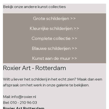
Bekijk onze andere kunst collecties
Grote schilderijen >>
Kleurrijke schilderijen >>
Complete collectie >>
Blauwe schilderijen >>
Kunst aan de muur >>
Roxier Art - Rotterdam
Wilt u liever het schilderij in het echt zien? Maak dan een
afspraak om het werk in onze galerie te bekijken.
Mail: info@roxier.nl
Bel: 010 - 210 96 03
Roxier Art Rotterdam