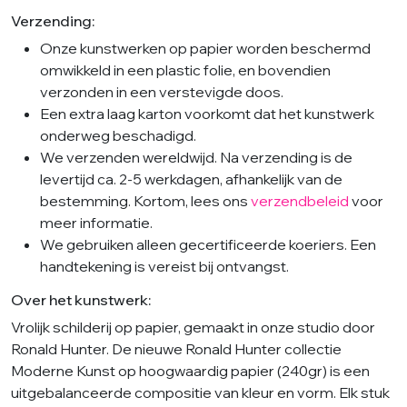
Verzending:
Onze kunstwerken op papier worden beschermd
omwikkeld in een plastic folie, en bovendien
verzonden in een verstevigde doos.
Een extra laag karton voorkomt dat het kunstwerk
onderweg beschadigd.
We verzenden wereldwijd. Na verzending is de
levertijd ca. 2-5 werkdagen, afhankelijk van de
bestemming. Kortom, lees ons
verzendbeleid
voor
meer informatie.
We gebruiken alleen gecertificeerde koeriers. Een
handtekening is vereist bij ontvangst.
Over het kunstwerk:
Vrolijk schilderij op papier, gemaakt in onze studio door
Ronald Hunter. De nieuwe Ronald Hunter collectie
Moderne Kunst op hoogwaardig papier (240gr) is een
uitgebalanceerde compositie van kleur en vorm. Elk stuk