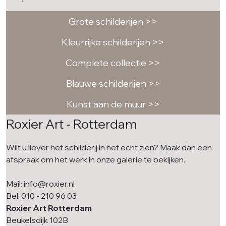
Grote schilderijen >>
Kleurrijke schilderijen >>
Complete collectie >>
Blauwe schilderijen >>
Kunst aan de muur >>
Roxier Art - Rotterdam
Wilt u liever het schilderij in het echt zien? Maak dan een
afspraak om het werk in onze galerie te bekijken.
Mail: info@roxier.nl
Bel: 010 - 210 96 03
Roxier Art Rotterdam
Beukelsdijk 102B