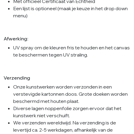
Met officieel Certificaat van Echtheid
Een lijst is optioneel (maak je keuze in het drop down
menu)
Afwerking:
UV spray om de kleuren fris te houden en het canvas
te beschermen tegen UV straling.
Verzending
Onze kunstwerken worden verzonden in een
verstevigde kartonnen doos. Grote doeken worden
beschermd met houten plaat.
Diverse lagen noppenfolie zorgen ervoor dat het
kunstwerk niet verschuift.
We verzenden wereldwijd. Na verzending is de
levertijd ca. 2-5 werkdagen, afhankelijk van de