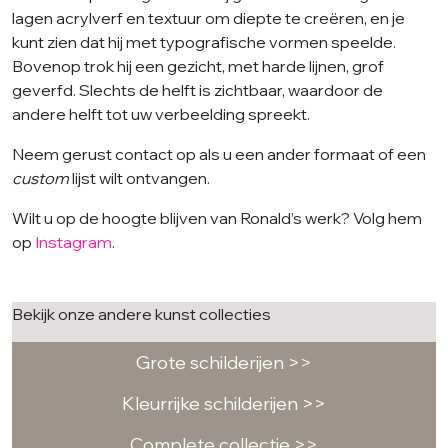
lagen acrylverf en textuur om diepte te creëren, en je
kunt zien dat hij met typografische vormen speelde.
Bovenop trok hij een gezicht, met harde lijnen, grof
geverfd. Slechts de helft is zichtbaar, waardoor de
andere helft tot uw verbeelding spreekt.
Neem gerust contact op als u een ander formaat of een
custom
lijst wilt ontvangen.
Wilt u op de hoogte blijven van Ronald’s werk? Volg hem
op
Instagram
.
Bekijk onze andere kunst collecties
Grote schilderijen >>
Kleurrijke schilderijen >>
Complete collectie >>