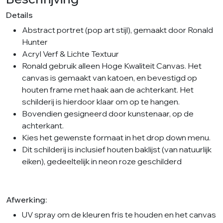
Details
Abstract portret (pop art stijl), gemaakt door Ronald
Hunter
Acryl Verf & Lichte Textuur
Ronald gebruik alleen Hoge Kwaliteit Canvas. Het
canvas is gemaakt van katoen, en bevestigd op
houten frame met haak aan de achterkant. Het
schilderij is hierdoor klaar om op te hangen.
Bovendien gesigneerd door kunstenaar, op de
achterkant.
Kies het gewenste formaat in het drop down menu.
Dit schilderij is inclusief houten baklijst (van natuurlijk
eiken), gedeeltelijk in neon roze geschilderd
Afwerking:
UV spray om de kleuren fris te houden en het canvas