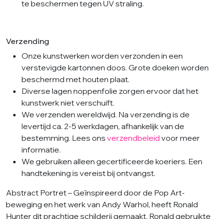
te beschermen tegen UV straling.
Verzending
Onze kunstwerken worden verzonden in een
verstevigde kartonnen doos. Grote doeken worden
beschermd met houten plaat.
Diverse lagen noppenfolie zorgen ervoor dat het
kunstwerk niet verschuift.
We verzenden wereldwijd. Na verzending is de
levertijd ca. 2-5 werkdagen, afhankelijk van de
bestemming. Lees ons
verzendbeleid
voor meer
informatie.
We gebruiken alleen gecertificeerde koeriers. Een
handtekening is vereist bij ontvangst.
Abstract Portret – Geïnspireerd door de Pop Art-
beweging en het werk van Andy Warhol, heeft Ronald
Hunter dit prachtige schilderij gemaakt. Ronald gebruikte