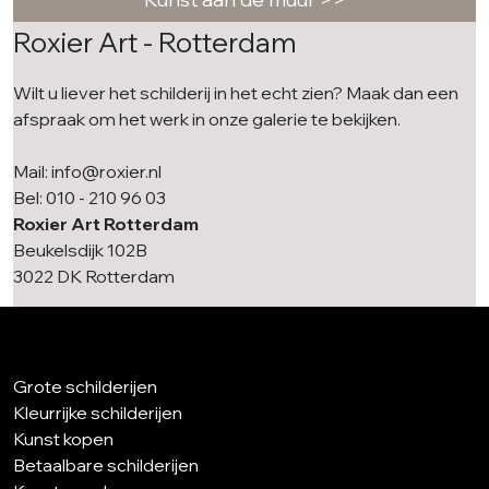
Roxier Art - Rotterdam
Wilt u liever het schilderij in het echt zien? Maak dan een
afspraak om het werk in onze galerie te bekijken.
Mail: info@roxier.nl
Bel: 010 - 210 96 03
Roxier Art Rotterdam
Beukelsdijk 102B
3022 DK Rotterdam
Grote schilderijen
Kleurrijke schilderijen
Kunst kopen
Betaalbare schilderijen