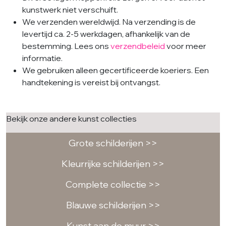
kunstwerk niet verschuift.
We verzenden wereldwijd. Na verzending is de
levertijd ca. 2-5 werkdagen, afhankelijk van de
bestemming. Lees ons
verzendbeleid
voor meer
informatie.
We gebruiken alleen gecertificeerde koeriers. Een
handtekening is vereist bij ontvangst.
Bekijk onze andere kunst collecties
Grote schilderijen >>
Kleurrijke schilderijen >>
Complete collectie >>
Blauwe schilderijen >>
Kunst aan de muur >>