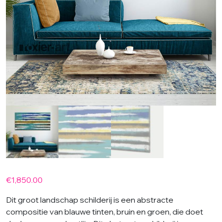
€
1,850.00
Dit groot landschap schilderij is een abstracte
compositie van blauwe tinten, bruin en groen, die doet