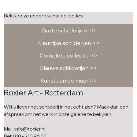
Bekijk onze andere kunst collecties
Grote schilderijen >>
Kleurrijke schilderijen >>
Complete collectie >>
Blauwe schilderijen >>
Kunst aan de muur >>
Roxier Art - Rotterdam
Wilt u liever het schilderij in het echt zien? Maak dan een
afspraak om het werk in onze galerie te bekijken.
Mail: info@roxier.nl
Bel: 010 - 210 96 03