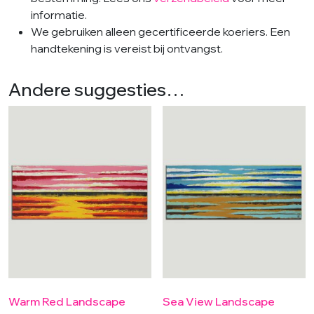
informatie.
We gebruiken alleen gecertificeerde koeriers. Een
handtekening is vereist bij ontvangst.
Andere suggesties…
Warm Red Landscape
Sea View Landscape