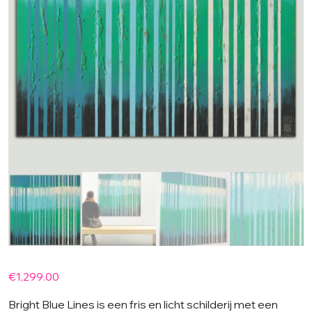
€
1,299.00
Bright Blue Lines is een fris en licht schilderij met een