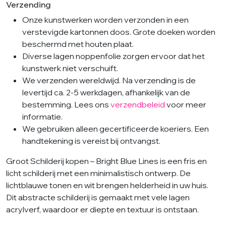
Verzending
Onze kunstwerken worden verzonden in een
verstevigde kartonnen doos. Grote doeken worden
beschermd met houten plaat.
Diverse lagen noppenfolie zorgen ervoor dat het
kunstwerk niet verschuift.
We verzenden wereldwijd. Na verzending is de
levertijd ca. 2-5 werkdagen, afhankelijk van de
bestemming. Lees ons
verzendbeleid
voor meer
informatie.
We gebruiken alleen gecertificeerde koeriers. Een
handtekening is vereist bij ontvangst.
Groot Schilderij kopen – Bright Blue Lines is een fris en
licht schilderij met een minimalistisch ontwerp. De
lichtblauwe tonen en wit brengen helderheid in uw huis.
Dit abstracte schilderij is gemaakt met vele lagen
acrylverf, waardoor er diepte en textuur is ontstaan.