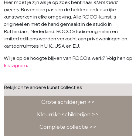
Hier moet je zijn als je op zoek bent naar
statement
pieces
. Bovendien passen de heldere en kleurrijke
kunstwerken in elke omgeving. Alle ROCO-kunst is
origineel en met de hand gemaakt in de studio in
Rotterdam, Nederland. ROCO Studio-originelen en
limited editions worden verkocht aan privéwoningen en
kantoorruimtes in U.K., USA en EU.
Wil je op de hoogte blijven van ROCO’s werk? Volg hen op
Instagram
.
Bekijk onze andere kunst collecties
Grote schilderijen >>
Kleurrijke schilderijen >>
Complete collectie >>