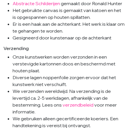
Abstracte Schilderijen
gemaakt door Ronald Hunter
Het gebruikte canvas is gemaakt van katoen en het
is opgespannen op houten spillatten.
Er is een haak aan de achterkant. Het werk is klaar om
te gehangen te worden.
Gesigneerd door kunstenaar op de achterkant
Verzending
Onze kunstwerken worden verzonden in een
verstevigde kartonnen doos en beschermd met
houten plaat.
Diverse lagen noppenfolie zorgen ervoor dat het
kunstwerk niet verschuift.
We verzenden wereldwijd. Na verzending is de
levertijd ca. 2-5 werkdagen, afhankelijk van de
bestemming. Lees ons
verzendbeleid
voor meer
informatie.
We gebruiken alleen gecertificeerde koeriers. Een
handtekening is vereist bij ontvangst.