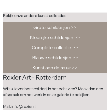
Bekijk onze andere kunst collecties
Grote schilderijen >>
Kleurrijke schilderijen >>
Complete collectie >>
Blauwe schilderijen >>
Kunst aan de muur >>
Roxier Art - Rotterdam
Wilt u liever het schilderij in het echt zien? Maak dan een
afspraak om het werk in onze galerie te bekijken.
Mail: info@roxier.nl