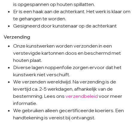
is opgespannen op houten spillatten.
Er is een haak aan de achterkant. Het werk is klaar om
te gehangen te worden.
Gesigneerd door kunstenaar op de achterkant
Verzending
Onze kunstwerken worden verzonden in een
verstevigde kartonnen doos en beschermd met
houten plaat.
Diverse lagen noppenfolie zorgen ervoor dat het
kunstwerk niet verschuift.
We verzenden wereldwijd. Na verzending is de
levertijd ca. 2-5 werkdagen, afhankelijk van de
bestemming. Lees ons
verzendbeleid
voor meer
informatie.
We gebruiken alleen gecertificeerde koeriers. Een
handtekening is vereist bij ontvangst.