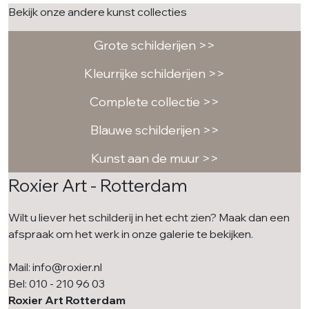
Bekijk onze andere kunst collecties
Grote schilderijen >>
Kleurrijke schilderijen >>
Complete collectie >>
Blauwe schilderijen >>
Kunst aan de muur >>
Roxier Art - Rotterdam
Wilt u liever het schilderij in het echt zien? Maak dan een
afspraak om het werk in onze galerie te bekijken.
Mail: info@roxier.nl
Bel: 010 - 210 96 03
Roxier Art Rotterdam