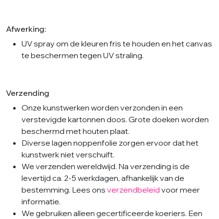
Afwerking:
UV spray om de kleuren fris te houden en het canvas
te beschermen tegen UV straling.
Verzending
Onze kunstwerken worden verzonden in een
verstevigde kartonnen doos. Grote doeken worden
beschermd met houten plaat.
Diverse lagen noppenfolie zorgen ervoor dat het
kunstwerk niet verschuift.
We verzenden wereldwijd. Na verzending is de
levertijd ca. 2-5 werkdagen, afhankelijk van de
bestemming. Lees ons
verzendbeleid
voor meer
informatie.
We gebruiken alleen gecertificeerde koeriers. Een