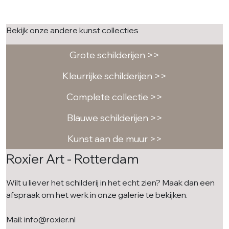
Bekijk onze andere kunst collecties
Grote schilderijen >>
Kleurrijke schilderijen >>
Complete collectie >>
Blauwe schilderijen >>
Kunst aan de muur >>
Roxier Art - Rotterdam
Wilt u liever het schilderij in het echt zien? Maak dan een
afspraak om het werk in onze galerie te bekijken.
Mail: info@roxier.nl