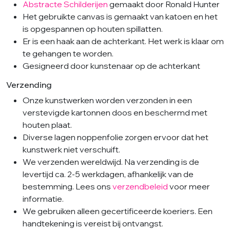
Abstracte Schilderijen
gemaakt door Ronald Hunter
Het gebruikte canvas is gemaakt van katoen en het
is opgespannen op houten spillatten.
Er is een haak aan de achterkant. Het werk is klaar om
te gehangen te worden.
Gesigneerd door kunstenaar op de achterkant
Verzending
Onze kunstwerken worden verzonden in een
verstevigde kartonnen doos en beschermd met
houten plaat.
Diverse lagen noppenfolie zorgen ervoor dat het
kunstwerk niet verschuift.
We verzenden wereldwijd. Na verzending is de
levertijd ca. 2-5 werkdagen, afhankelijk van de
bestemming. Lees ons
verzendbeleid
voor meer
informatie.
We gebruiken alleen gecertificeerde koeriers. Een
handtekening is vereist bij ontvangst.