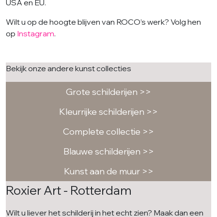
USA en EU.
Wilt u op de hoogte blijven van ROCO’s werk? Volg hen
op
Instagram
.
Bekijk onze andere kunst collecties
Grote schilderijen >>
Kleurrijke schilderijen >>
Complete collectie >>
Blauwe schilderijen >>
Kunst aan de muur >>
Roxier Art - Rotterdam
Wilt u liever het schilderij in het echt zien? Maak dan een