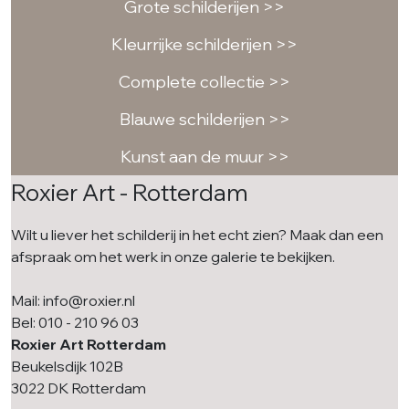
Grote schilderijen >>
Kleurrijke schilderijen >>
Complete collectie >>
Blauwe schilderijen >>
Kunst aan de muur >>
Roxier Art - Rotterdam
Wilt u liever het schilderij in het echt zien? Maak dan een
afspraak om het werk in onze galerie te bekijken.
Mail: info@roxier.nl
Bel: 010 - 210 96 03
Roxier Art Rotterdam
Beukelsdijk 102B
3022 DK Rotterdam