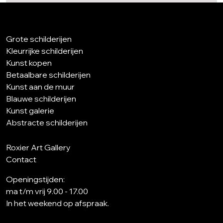
Grote schilderijen
Kleurrijke schilderijen
Kunst kopen
Betaalbare schilderijen
Kunst aan de muur
Blauwe schilderijen
Kunst galerie
Abstracte schilderijen
Roxier Art Gallery
Contact
Openingstijden:
ma t/m vrij 9.00 - 17.00
In het weekend op afspraak.