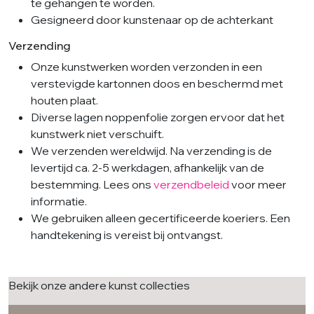
te gehangen te worden.
Gesigneerd door kunstenaar op de achterkant
Verzending
Onze kunstwerken worden verzonden in een
verstevigde kartonnen doos en beschermd met
houten plaat.
Diverse lagen noppenfolie zorgen ervoor dat het
kunstwerk niet verschuift.
We verzenden wereldwijd. Na verzending is de
levertijd ca. 2-5 werkdagen, afhankelijk van de
bestemming. Lees ons
verzendbeleid
voor meer
informatie.
We gebruiken alleen gecertificeerde koeriers. Een
handtekening is vereist bij ontvangst.
Bekijk onze andere kunst collecties