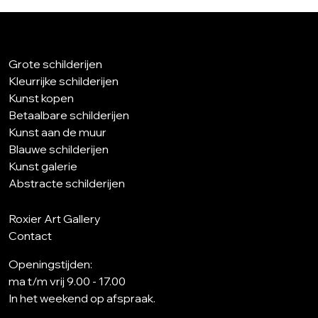
Grote schilderijen
Kleurrijke schilderijen
Kunst kopen
Betaalbare schilderijen
Kunst aan de muur
Blauwe schilderijen
Kunst galerie
Abstracte schilderijen
Roxier Art Gallery
Contact
Openingstijden:
ma t/m vrij 9.00 - 17.00
In het weekend op afspraak.