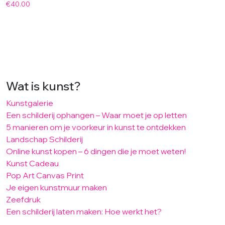
€
40.00
Wat is kunst?
Kunstgalerie
Een schilderij ophangen – Waar moet je op letten
5 manieren om je voorkeur in kunst te ontdekken
Landschap Schilderij
Online kunst kopen – 6 dingen die je moet weten!
Kunst Cadeau
Pop Art Canvas Print
Je eigen kunstmuur maken
Zeefdruk
Een schilderij laten maken: Hoe werkt het?