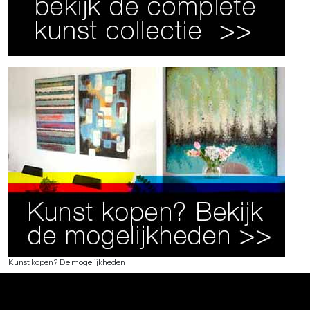
Kunst kopen? De mogelijkheden