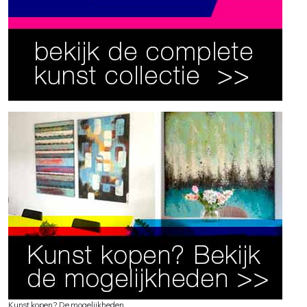
Kunst kopen? De mogelijkheden