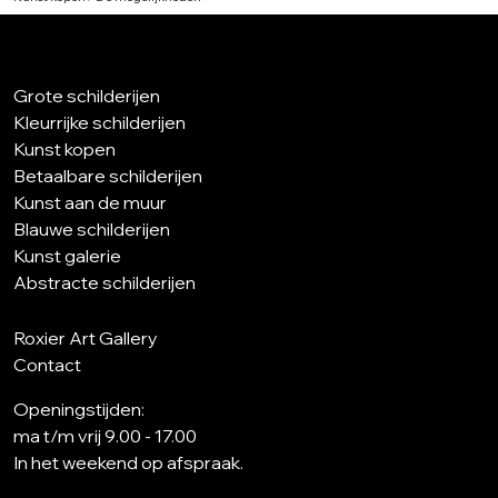
Grote schilderijen
Kleurrijke schilderijen
Kunst kopen
Betaalbare schilderijen
Kunst aan de muur
Blauwe schilderijen
Kunst galerie
Abstracte schilderijen
Roxier Art Gallery
Contact
Openingstijden:
ma t/m vrij 9.00 - 17.00
In het weekend op afspraak.