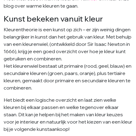
blog over warme kleuren te gaan.
Kunst bekeken vanuit kleur
Kleurentheorie is een kunst op zich – er zijn weinig dingen
belangrijker in kunst dan het gebruik van kleur. Met behulp
van een kleurenwiel, (ontwikkeld door Sir Isaac Newton in
1666), krijg je een goed overzicht over hoe je kleur kunt
gebruiken en combineren.
Het kleurenwiel bestaat uit primaire (rood, geel, blauw) en
secundaire kleuren (groen, paars, oranje), plus tertiaire
kleuren, gemaakt door primaire en secundaire kleuren te
combineren.
Het biedt een logische overzicht en laat zien welke
kleuren bij elkaar passen en welke tegenover elkaar
staan. Dit kan je helpen bij het maken van kleur keuzes
voor je interieur en natuurlijk voor het kiezen van een kleur
bij je volgende kunstaankoop!