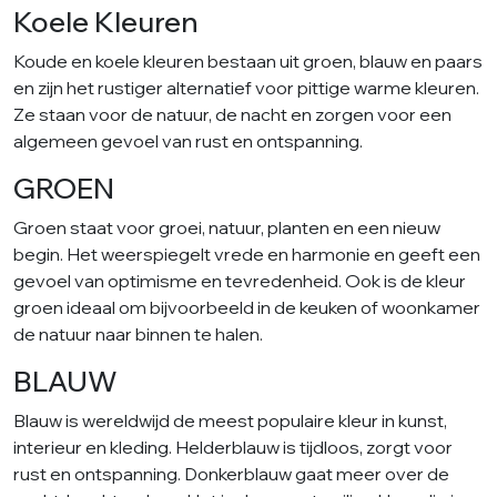
Koele Kleuren
Koude en koele kleuren bestaan ​​uit groen, blauw en paars
en zijn het rustiger alternatief voor pittige warme kleuren.
Ze staan voor de natuur, de nacht en zorgen voor een
algemeen gevoel van rust en ontspanning.
GROEN
Groen staat voor groei, natuur, planten en een nieuw
begin. Het weerspiegelt vrede en harmonie en geeft een
gevoel van optimisme en tevredenheid. Ook is de kleur
groen ideaal om bijvoorbeeld in de keuken of woonkamer
de natuur naar binnen te halen.
BLAUW
Blauw is wereldwijd de meest populaire kleur in kunst,
interieur en kleding. Helderblauw is tijdloos, zorgt voor
rust en ontspanning. Donkerblauw gaat meer over de