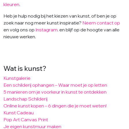
kleuren
.
Heb je hulp nodig bij het kiezen van kunst, of ben je op
zoek naar nog meer kunst inspiratie?
Neem contact op
en volg ons op
Instagram
. en blijf op de hoogte van alle
nieuwe werken.
Wat is kunst?
Kunstgalerie
Een schilderij ophangen – Waar moet je op letten
5 manieren om je voorkeur in kunst te ontdekken
Landschap Schilderij
Online kunst kopen – 6 dingen die je moet weten!
Kunst Cadeau
Pop Art Canvas Print
Je eigen kunstmuur maken