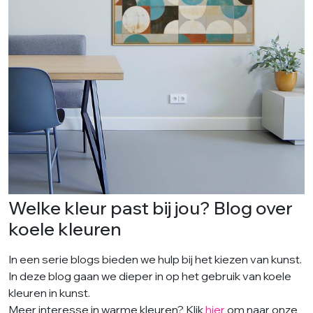
Welke kleur past bij jou? Blog over
koele kleuren
In een serie blogs bieden we hulp bij het kiezen van kunst.
In deze blog gaan we dieper in op het gebruik van koele
kleuren in kunst.
Meer interesse in warme kleuren? Klik
hier
om naar onze