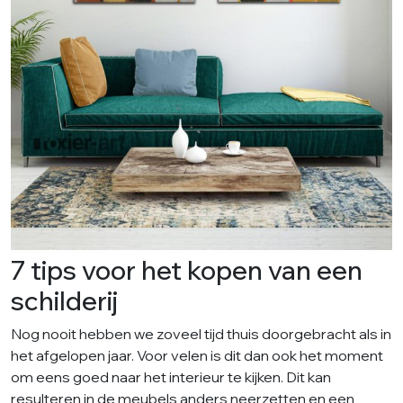
7 tips voor het kopen van een
schilderij
Nog nooit hebben we zoveel tijd thuis doorgebracht als in
het afgelopen jaar. Voor velen is dit dan ook het moment
om eens goed naar het interieur te kijken. Dit kan
resulteren in de meubels anders neerzetten en een