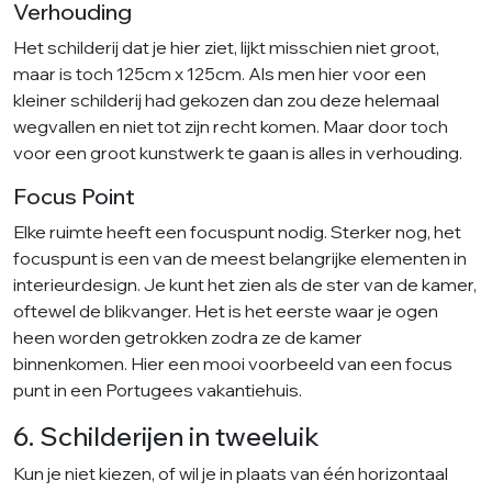
Verhouding
Het schilderij dat je hier ziet, lijkt misschien niet groot,
maar is toch 125cm x 125cm. Als men hier voor een
kleiner schilderij had gekozen dan zou deze helemaal
wegvallen en niet tot zijn recht komen. Maar door toch
voor een groot kunstwerk te gaan is alles in verhouding.
Focus Point
Elke ruimte heeft een focuspunt nodig. Sterker nog, het
focuspunt is een van de meest belangrijke elementen in
interieurdesign. Je kunt het zien als de ster van de kamer,
oftewel de blikvanger. Het is het eerste waar je ogen
heen worden getrokken zodra ze de kamer
binnenkomen. Hier een mooi voorbeeld van een focus
punt in een Portugees vakantiehuis.
6. Schilderijen in tweeluik
Kun je niet kiezen, of wil je in plaats van één horizontaal