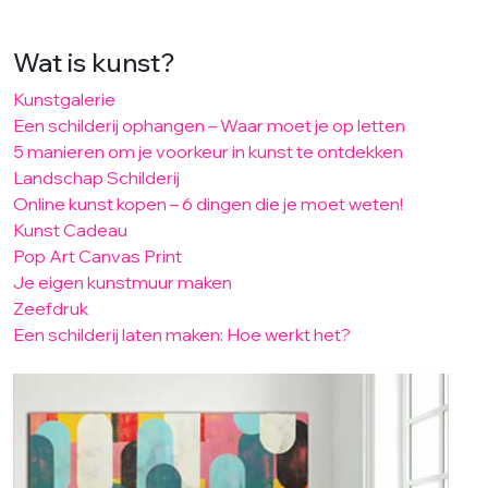
Wat is kunst?
Kunstgalerie
Een schilderij ophangen – Waar moet je op letten
5 manieren om je voorkeur in kunst te ontdekken
Landschap Schilderij
Online kunst kopen – 6 dingen die je moet weten!
Kunst Cadeau
Pop Art Canvas Print
Je eigen kunstmuur maken
Zeefdruk
Een schilderij laten maken: Hoe werkt het?