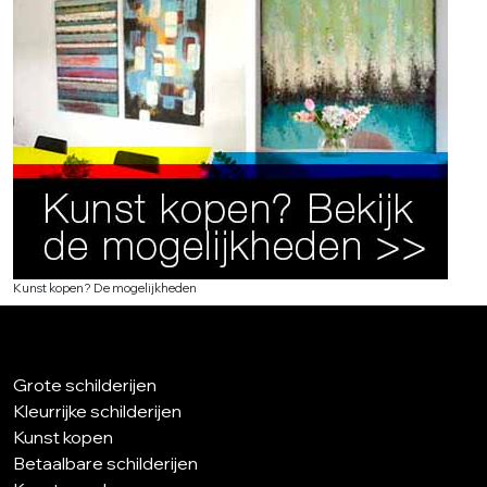
Kunst kopen? De mogelijkheden
Grote schilderijen
Kleurrijke schilderijen
Kunst kopen
Betaalbare schilderijen